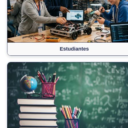
Estudiantes